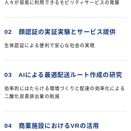
人々が容易に利用できるモビリティサービスの発展
02 顔認証の実証実験とサービス提供
生体認証による便利で安心な社会の実現
03 AIによる最適配送ルート作成の研究
効率的にはたらける環境づくりと配達の効率化による
二酸化炭素排出量の削減
04 商業施設におけるVRの活用