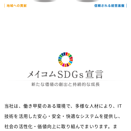
当社は、働き甲斐のある環境で、多様な人材により、IT
技術を活用した安心・安全・快適なシステムを提供し、
社会の活性化・価値向上に取り組んでまいります。ま