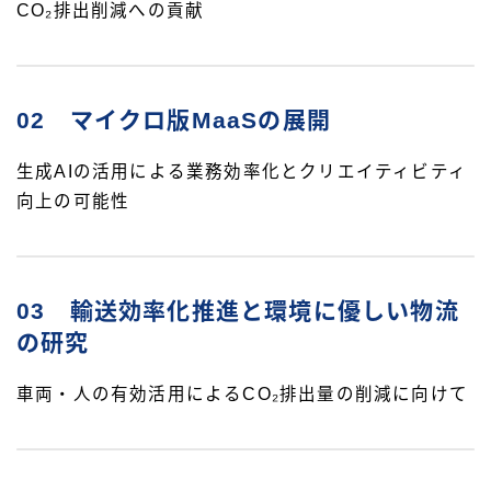
CO₂排出削減への貢献
02 マイクロ版MaaSの展開
生成AIの活用による業務効率化とクリエイティビティ
向上の可能性
03 輸送効率化推進と環境に優しい物流
の研究
車両・人の有効活用によるCO₂排出量の削減に向けて