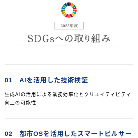
01 AIを活用した
技術検証
生成AIの活用による業務効率化とクリエイティビティ
向上の可能性
02 都市OSを活用したスマートビルサー