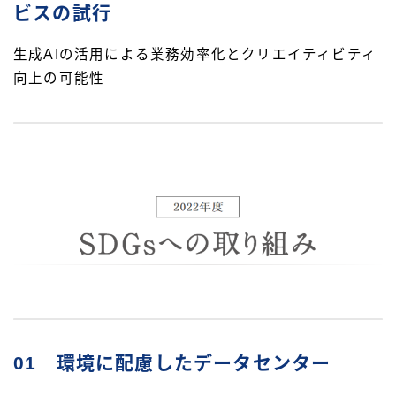
ビスの試行
生成AIの活用による業務効率化とクリエイティビティ
向上の可能性
01 環境に配慮したデータセンター