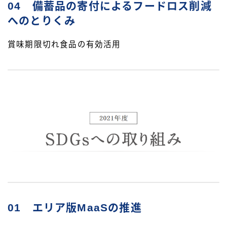
04 備蓄品の寄付によるフードロス削減
へのとりくみ
賞味期限切れ食品の有効活用
01 エリア版MaaSの推進