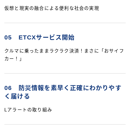
仮想と現実の融合による便利な社会の実現
05 ETCXサービス開始
クルマに乗ったままラクラク決済！まさに「おサイフ
カー！」
06 防災情報を素早く正確にわかりやす
く届ける
Lアラートの取り組み