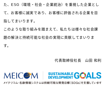
た、ESG（環境・社会・企業統治）を重視した企業とし
て、お客様に誠実であり、お客様に評価される企業を目
指してまいります。
このような取り組みを踏まえて、私たちは様々な社会課
題の解決と持続可能な社会の実現に貢献してまいりま
す。
代表取締役社長 山田 和利