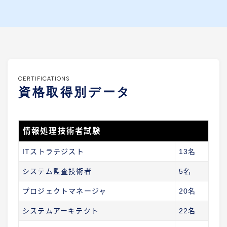
CERTIFICATIONS
資格取得別データ
情報処理技術者試験
ITストラテジスト
13名
システム監査技術者
5名
プロジェクトマネージャ
20名
システムアーキテクト
22名