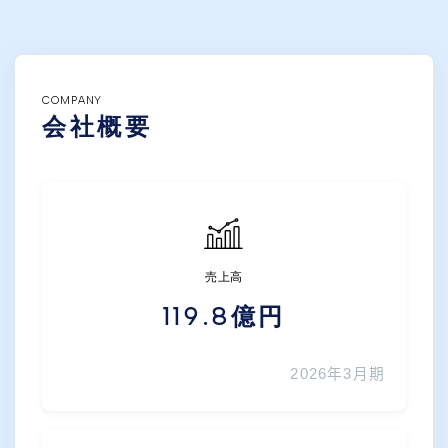
COMPANY
会社概要
売上高
119.8
億円
2026年3月期