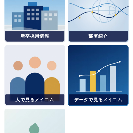
新卒採用情報
部署紹介
人で見るメイコム
データで見るメイコム