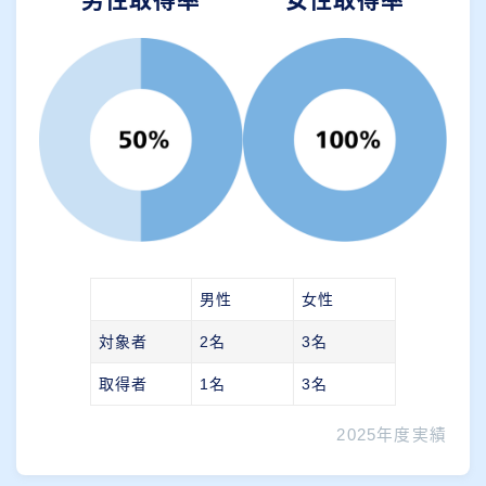
男性
女性
対象者
2名
3名
取得者
1名
3名
2025年度実績