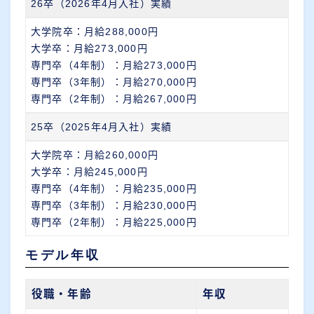
26卒（2026年4月入社）実績
大学院卒：月給288,000円
大学卒：月給273,000円
専門卒（4年制）：月給273,000円
専門卒（3年制）：月給270,000円
専門卒（2年制）：月給267,000円
25卒（2025年4月入社）実績
大学院卒：月給260,000円
大学卒：月給245,000円
専門卒（4年制）：月給235,000円
専門卒（3年制）：月給230,000円
専門卒（2年制）：月給225,000円
モデル年収
役職・年齢
年収