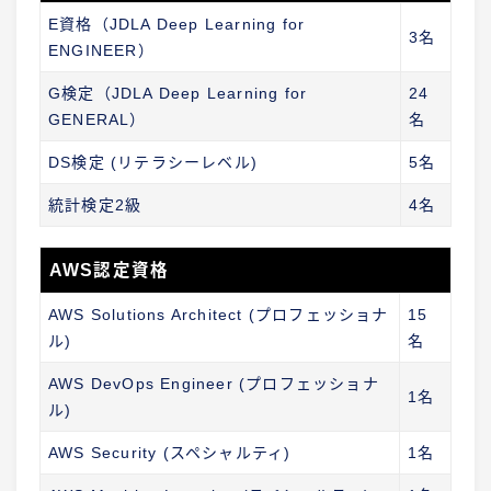
E資格（JDLA Deep Learning for
3名
ENGINEER）
G検定（JDLA Deep Learning for
24
GENERAL）
名
DS検定 (リテラシーレベル)
5名
統計検定2級
4名
AWS認定資格
AWS Solutions Architect (プロフェッショナ
15
ル)
名
AWS DevOps Engineer (プロフェッショナ
1名
ル)
AWS Security (スペシャルティ)
1名