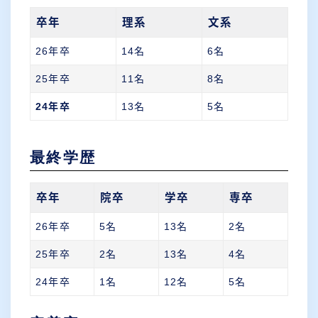
卒年
理系
文系
26年卒
14名
6名
25年卒
11名
8名
24年卒
13名
5名
最終学歴
卒年
院卒
学卒
専卒
26年卒
5名
13名
2名
25年卒
2名
13名
4名
24年卒
1名
12名
5名