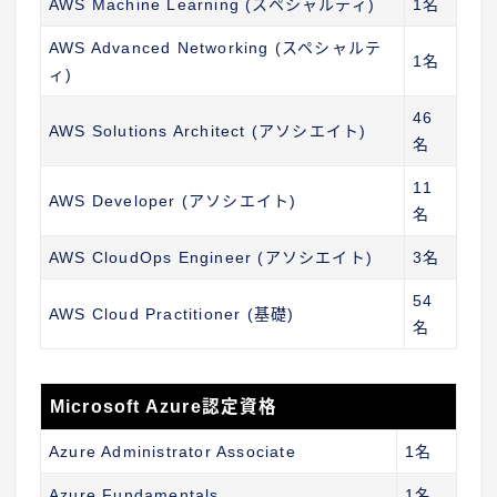
AWS Machine Learning (スペシャルティ)
1名
AWS Advanced Networking (スペシャルテ
1名
ィ)
46
AWS Solutions Architect (アソシエイト)
名
11
AWS Developer (アソシエイト)
名
AWS CloudOps Engineer (アソシエイト)
3名
54
AWS Cloud Practitioner (基礎)
名
Microsoft Azure認定資格
Azure Administrator Associate
1名
Azure Fundamentals
1名