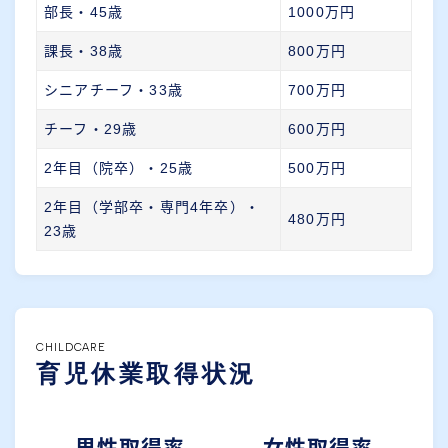
部長・45歳
1000万円
課長・38歳
800万円
シニアチーフ・33歳
700万円
チーフ・29歳
600万円
2年目（院卒）・25歳
500万円
2年目（学部卒・専門4年卒）・
480万円
23歳
CHILDCARE
育児休業取得状況
男性取得率
女性取得率