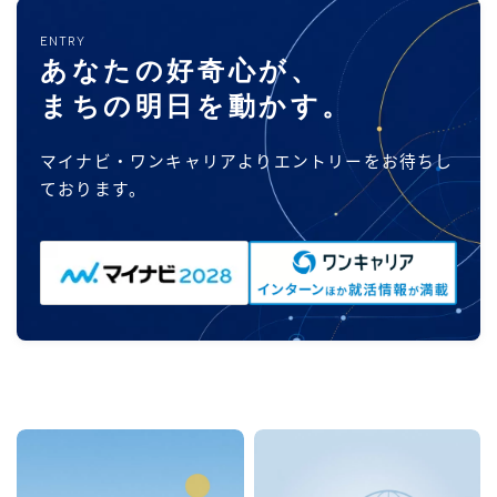
ENTRY
あなたの好奇心が、
まちの明日を動かす。
マイナビ・ワンキャリアよりエントリーをお待ちし
ております。