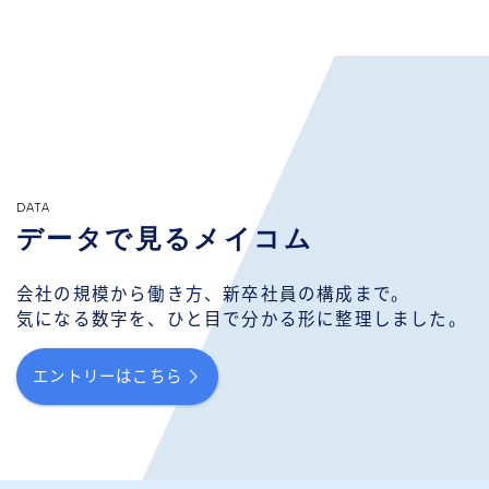
DATA
データで見るメイコム
会社の規模から働き方、新卒社員の構成まで。
気になる数字を、ひと目で分かる形に整理しました。
エントリーはこちら