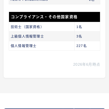
コンプライアンス・その他国家資格
技術士（国家資格）
1名
上級個人情報管理士
3名
個人情報管理士
227名
2026年6月時点