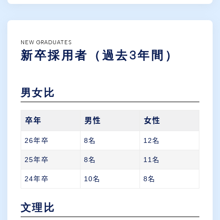
NEW GRADUATES
新卒採用者（過去3年間）
男女比
卒年
男性
女性
26年卒
8名
12名
25年卒
8名
11名
24年卒
10名
8名
文理比