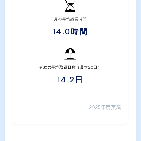
月の平均残業時間
14.0
時間
有給の平均取得日数（最大20日）
14.2
日
2025年度実績