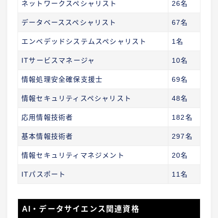
ネットワークスペシャリスト
26名
データベーススペシャリスト
67名
エンベデッドシステムスペシャリスト
1名
ITサービスマネージャ
10名
情報処理安全確保支援士
69名
情報セキュリティスペシャリスト
48名
応用情報技術者
182名
基本情報技術者
297名
情報セキュリティマネジメント
20名
ITパスポート
11名
AI・データサイエンス関連資格