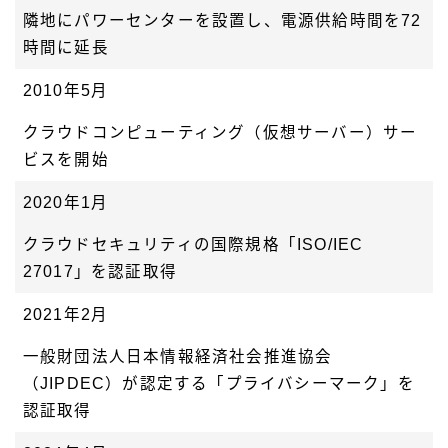
隣地にパワーセンターを設置し、電源供給時間を72
時間に延長
2010年5月
クラウドコンピューティング（仮想サーバー）サー
ビスを開始
2020年1月
クラウドセキュリティの国際規格「ISO/IEC
27017」を認証取得
2021年2月
一般財団法人日本情報経済社会推進協会
（JIPDEC）が認定する「プライバシーマーク」を
認証取得