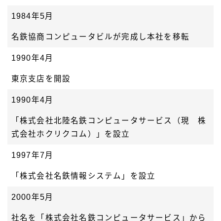
1984年5月
名鉄協商コンピュータビルが完成し本社を移転
1990年4月
東京支店を開設
1990年4月
「株式会社北陸名鉄コンピュータサービス（現 株
式会社ホクリクコム）」を設立
1997年7月
「株式会社名鉄情報システム」を設立
2000年5月
社名を「株式会社名鉄コンピュータサービス」から