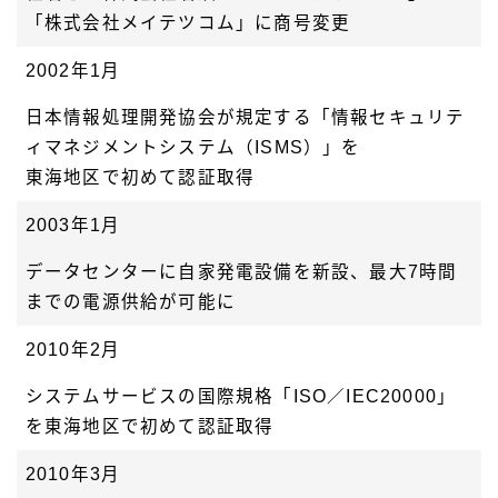
「株式会社メイテツコム」に商号変更
2002年1月
日本情報処理開発協会が規定する「情報セキュリテ
ィマネジメントシステム（ISMS）」を
東海地区で初めて認証取得
2003年1月
データセンターに自家発電設備を新設、最大7時間
までの電源供給が可能に
2010年2月
システムサービスの国際規格「ISO／IEC20000」
を東海地区で初めて認証取得
2010年3月