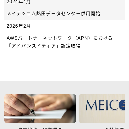
2024年4月
メイテツコム熱田データセンター供用開始
2026年2月
AWSパートナーネットワーク（APN）における
「アドバンスドティア」認定取得