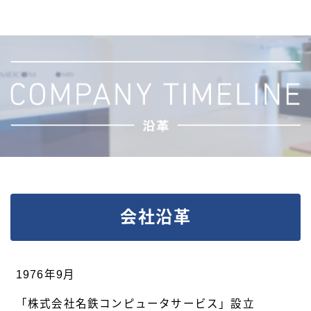
会社沿革
1976年9月
「株式会社名鉄コンピュータサービス」設立