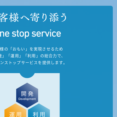
様の「おもい」を実現させるため
発」「運用」「利用」の総合力で、
ワンストップサービスを提供します。