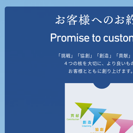
「挑戦」「協創」「創造」「貢献
４つの核を大切に、より良いも
お客様とともに創り上げます