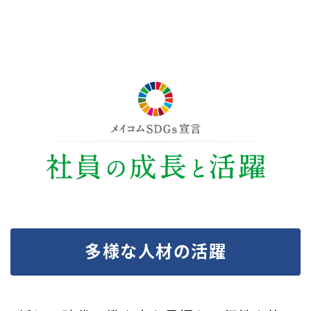
多様な人材の活躍