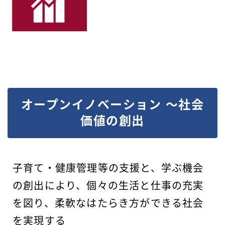
オープンイノベーション ～社会
価値の創出
子育て・健康管理等の支援と、学ぶ機会
の創出により、個々の生活と仕事の充実
を図り、柔軟なはたらき方ができる社会
を実現する