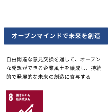
オープンマインドで未来を創造
自由闊達な意見交換を通して、オープン
な発想ができる企業風土を醸成し、持続
的で発展的な未来の創造に寄与する