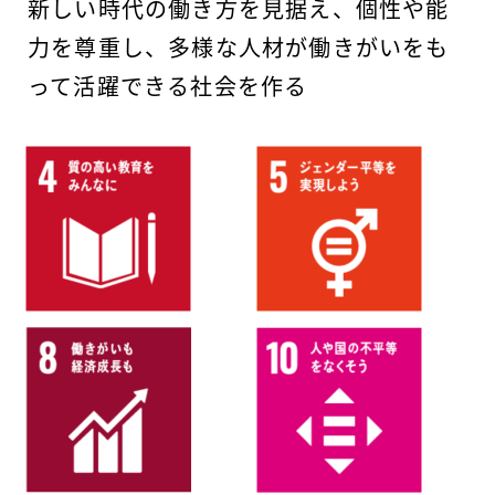
新しい時代の働き方を見据え、個性や能
力を尊重し、多様な人材が働きがいをも
って活躍できる社会を作る