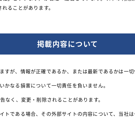
されることがあります。
掲載内容について
ますが、情報が正確であるか、または最新であるかは一切
いかなる損害について一切責任を負いません。
予告なく、変更・削除されることがあります。
イトである場合、その外部サイトの内容について、当社は