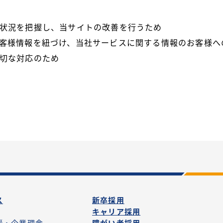
状況を把握し、当サイトの改善を行うため
客様情報を紐づけ、当社サービスに関する情報のお客様へ
切な対応のため
ス
新卒採用
キャリア採用