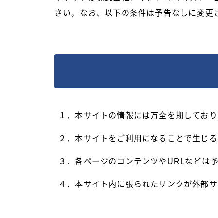
さい。なお、以下の条件は予告なしに変更
１．本サイトの情報には万全を期しており
２．本サイトをご利用になることで生じる
３．各ページのコンテンツやURLなどは
４．本サイト内に張られたリンクが外部サ