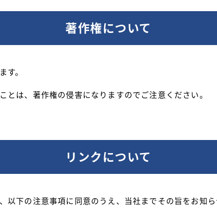
著作権について
ます。
ことは、著作権の侵害になりますのでご注意ください。
リンクについて
、以下の注意事項に同意のうえ、当社までその旨をお知ら