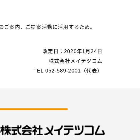
のご案内、ご提案活動に活用するため。
改定日：2020年1月24日
株式会社メイテツコム
TEL 052-589-2001（代表）