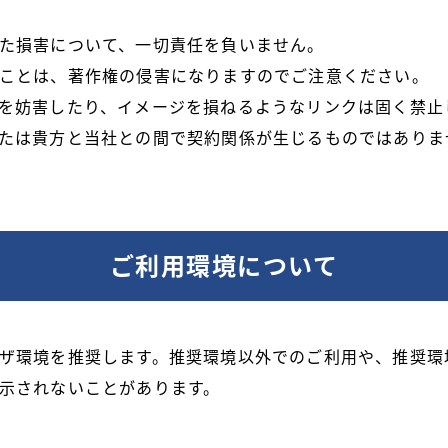
た損害について、一切責任を負いません。
ことは、著作権の侵害になりますのでご注意ください。
を妨害したり、イメージを損ねるようなリンクは固く禁止
たは貴方と当社との間で契約関係が生じるものではありま
ご利用環境について
ザ環境を推奨します。推奨環境以外でのご利用や、推奨環
示されないことがあります。