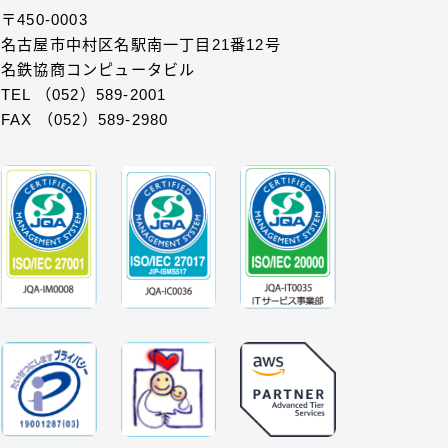
〒450-0003
名古屋市中村区名駅南一丁目21番12号
名鉄協商コンピュータビル
TEL （052）589-2001
FAX （052）589-2980