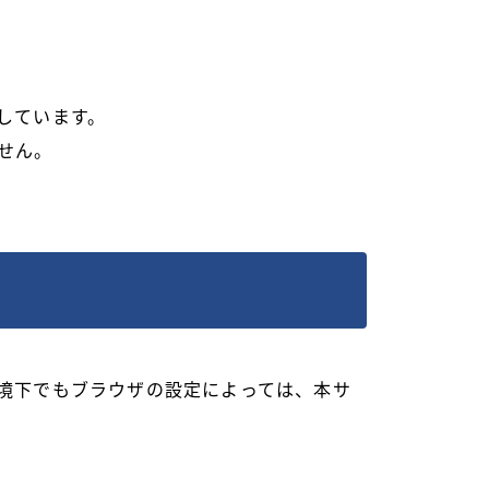
しています。
せん。
境下でもブラウザの設定によっては、本サ