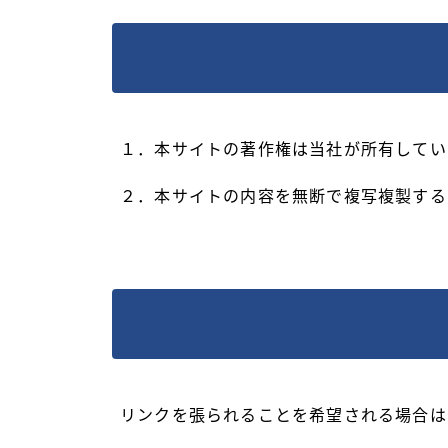
１．本サイトの著作権は当社が所有してい
２．本サイトの内容を無断で複写複製する
リンクを張られることを希望される場合は