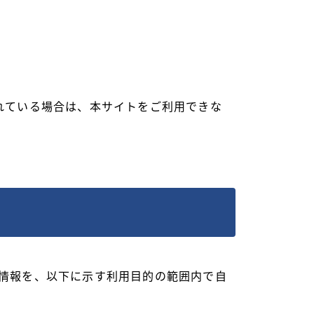
効にされている場合は、本サイトをご利用できな
情報を、以下に示す利用目的の範囲内で自