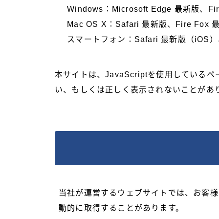
Windows：Microsoft Edge 最新版、Fi
Mac OS X：Safari 最新版、Fire Fox
スマートフォン：Safari 最新版（iOS）、Go
本サイトは、JavaScriptを使用してい
い、もしくは正しく表示されないことがあ
当社が運営するウェブサイトでは、お客様
動的に取得することがあります。