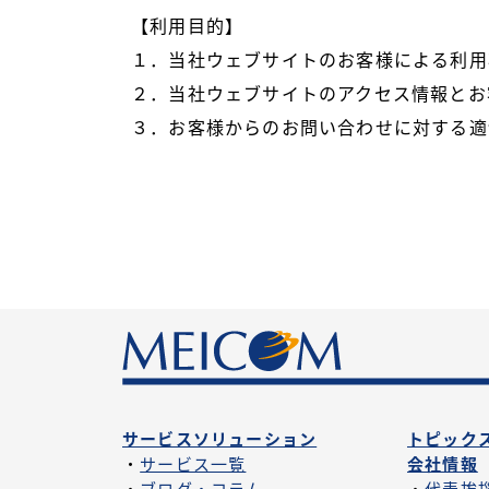
【利用目的】
１．当社ウェブサイトのお客様による利用
２．当社ウェブサイトのアクセス情報とお
３．お客様からのお問い合わせに対する適
サービスソリューション
トピック
・
サービス一覧
会社情報