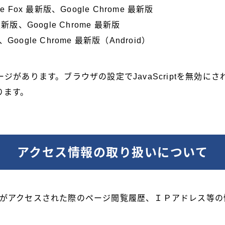
re Fox 最新版、Google Chrome 最新版
 最新版、Google Chrome 最新版
ogle Chrome 最新版（Android）
るページがあります。ブラウザの設定でJavaScriptを無
ります。
アクセス情報の取り扱いについて
がアクセスされた際のページ閲覧履歴、ＩＰアドレス等の