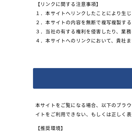
【リンクに関する注意事項】
１．本サイトへリンクしたことにより生じ
２．本サイトの内容を無断で複写複製する
３．当社の有する権利を侵害したり、業務
４．本サイトへのリンクにおいて、貴社ま
本サイトをご覧になる場合、以下のブラウ
イトをご利用できない、もしくは正しく表
【推奨環境】