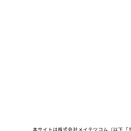
本サイトは株式会社メイテツコム（以下「