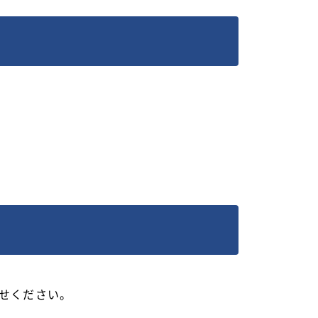
せください。