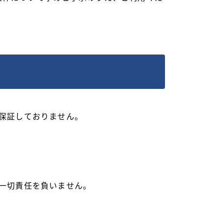
保証しておりません。
一切責任を負いません。