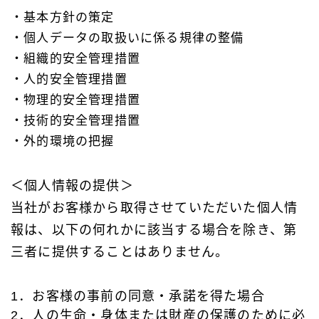
・基本方針の策定
・個人データの取扱いに係る規律の整備
・組織的安全管理措置
・人的安全管理措置
・物理的安全管理措置
・技術的安全管理措置
・外的環境の把握
＜個人情報の提供＞
当社がお客様から取得させていただいた個人情
報は、以下の何れかに該当する場合を除き、第
三者に提供することはありません。
1．お客様の事前の同意・承諾を得た場合
2．人の生命・身体または財産の保護のために必