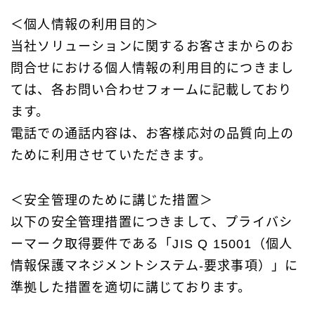
＜個人情報の利用目的＞
当社ソリューションに関するお客さまからのお
問合せにおける個人情報の利用目的につきまし
ては、各お問い合わせフォームに記載しており
ます。
電話での通話内容は、お客様応対の品質向上の
ために利用させていただきます。
＜安全管理のために講じた措置＞
以下の安全管理措置につきまして、プライバシ
ーマーク取得要件である「JIS Q 15001（個人
情報保護マネジメントシステム-要求事項）」に
準拠した措置を適切に講じております。