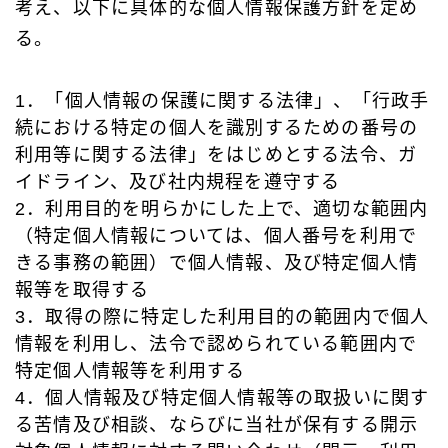
考え、以下に具体的な個人情報保護方針を定め
る。
1．「個人情報の保護に関する法律」、「行政手
続における特定の個人を識別するための番号の
利用等に関する法律」をはじめとする法令、ガ
イドライン、及び社内規程を遵守する
2．利用目的を明らかにした上で、適切な範囲内
（特定個人情報については、個人番号を利用で
きる事務の範囲）で個人情報、及び特定個人情
報等を取得する
3．取得の際に特定した利用目的の範囲内で個人
情報を利用し、法令で認められている範囲内で
特定個人情報等を利用する
4．個人情報及び特定個人情報等の取扱いに関す
る苦情及び相談、ならびに当社が保有する開示