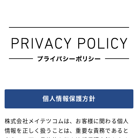
個人情報保護方針
株式会社メイテツコムは、お客様に関わる個人
情報を正しく扱うことは、重要な責務であると