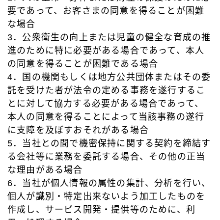
要であって、お客さまの同意を得ることが困難
な場合
3．公衆衛生の向上または児童の健全な育成の推
進のために特に必要がある場合であって、本人
の同意を得ることが困難である場合
4．国の機関もしくは地方公共団体またはその委
託を受けた者が法令の定める事務を遂行するこ
とに対して協力する必要がある場合であって、
本人の同意を得ることによって当該事務の遂行
に支障を及ぼすおそれがある場合
5．当社との間で機密保持に関する契約を締結す
る会社等に業務を委託する場合、その他の正当
な理由がある場合
6．当社が個人情報の属性の集計、分析を行い、
個人が識別・特定出来ないよう加工したものを
作成し、サービス開発・提供等のために、利