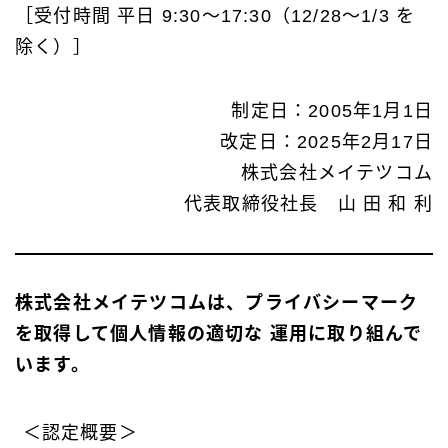
［受付時間 平日 9:30～17:30（12/28～1/3 を
除く）］
制定日：2005年1月1日
改定日：2025年2月17日
株式会社メイテツコム
代表取締役社長 山 田 和 利
株式会社メイテツコムは、プライバシーマーク
を取得して個人情報の適切な 運用に取り組んで
います。
＜認定概要＞