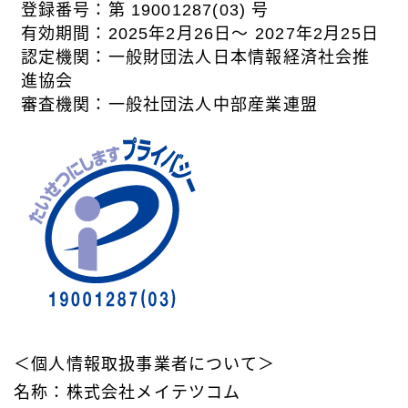
登録番号：第 19001287(03) 号
有効期間：2025年2月26日～ 2027年2月25日
認定機関：一般財団法人日本情報経済社会推
進協会
審査機関：一般社団法人中部産業連盟
＜個人情報取扱事業者について＞
名称：株式会社メイテツコム