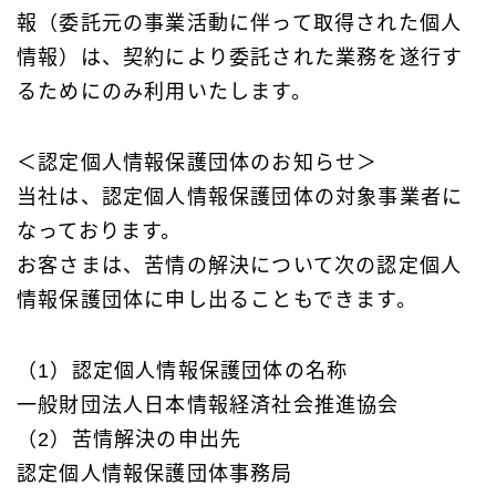
報（委託元の事業活動に伴って取得された個⼈
情報）は、契約により委託された業務を遂行す
るためにのみ利用いたします。
＜認定個人情報保護団体のお知らせ＞
当社は、認定個人情報保護団体の対象事業者に
なっております。
お客さまは、苦情の解決について次の認定個人
情報保護団体に申し出ることもできます。
（1）認定個人情報保護団体の名称
一般財団法人日本情報経済社会推進協会
（2）苦情解決の申出先
認定個人情報保護団体事務局