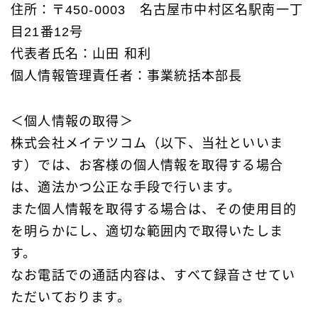
住所：〒450-0003 名古屋市中村区名駅南一丁
目21番12号
代表者氏名：山田 和利
個人情報管理責任者：事業統括本部長
＜個人情報の取得＞
株式会社メイテツコム（以下、当社といいま
す）では、お客様の個人情報を取得する場合
は、適法かつ公正な手段で行います。
また個人情報を取得する場合は、その使用目的
を明らかにし、適切な範囲内で取得いたしま
す。
なお電話での通話内容は、すべて録音させてい
ただいております。